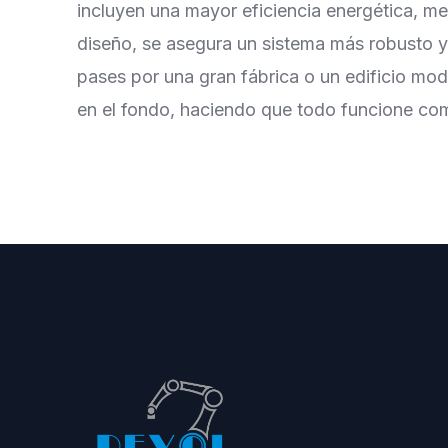
incluyen una mayor eficiencia energética, me
diseño, se asegura un sistema más robusto y
pases por una gran fábrica o un edificio mo
en el fondo, haciendo que todo funcione com