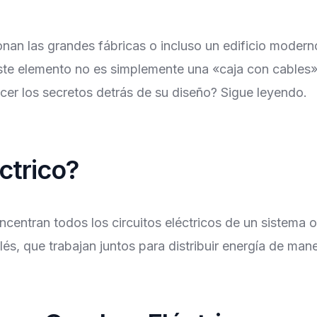
nan las grandes fábricas o incluso un edificio modern
 Este elemento no es simplemente una «caja con cables
cer los secretos detrás de su diseño? Sigue leyendo.
ctrico?
centran todos los circuitos eléctricos de un sistema o 
lés, que trabajan juntos para distribuir energía de mane