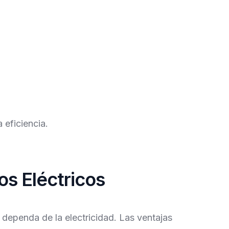
 eficiencia.
os Eléctricos
 dependa de la electricidad. Las ventajas