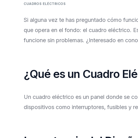
CUADROS ELÉCTRICOS
Si alguna vez te has preguntado cómo funcio
que opera en el fondo: el cuadro eléctrico.
funcione sin problemas. ¿Interesado en cono
¿Qué es un Cuadro Elé
Un cuadro eléctrico es un panel donde se con
dispositivos como interruptores, fusibles y re