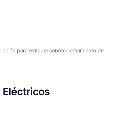
ilación para evitar el sobrecalentamiento de
 Eléctricos