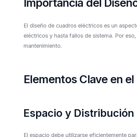
Importancia del Diseñ
El diseño de cuadros eléctricos es un aspect
eléctricos y hasta fallos de sistema. Por eso
mantenimiento.
Elementos Clave en el
Espacio y Distribución
El espacio debe utilizarse eficientemente p