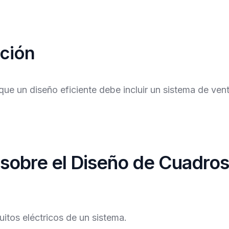
ación
que un diseño eficiente debe incluir un sistema de vent
sobre el Diseño de Cuadros
uitos eléctricos de un sistema.