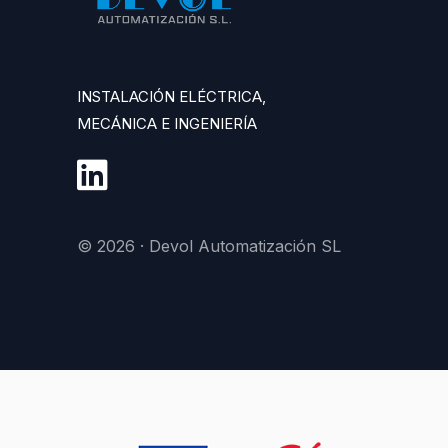
INSTALACIÓN ELÉCTRICA,
MECÁNICA E INGENIERÍA
© 2026 · Devol Automatización SL