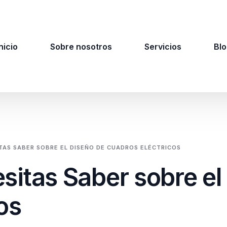
nicio
Sobre nosotros
Servicios
Blo
TAS SABER SOBRE EL DISEÑO DE CUADROS ELÉCTRICOS
sitas Saber sobre el
os