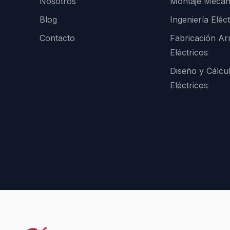
Nosotros
Montaje Mecán
Blog
Ingeniería Eléct
Contacto
Fabricación Ar
Eléctricos
Diseño y Cálcu
Eléctricos