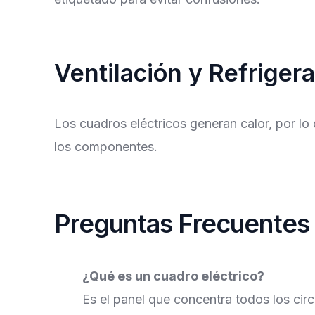
Ventilación y Refriger
Los cuadros eléctricos generan calor, por lo 
los componentes.
Preguntas Frecuentes 
¿Qué es un cuadro eléctrico?
Es el panel que concentra todos los circ