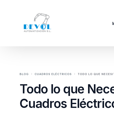
I
BLOG
CUADROS ELÉCTRICOS
TODO LO QUE NECESI
Todo lo que Nece
Cuadros Eléctric