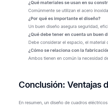
¿Qué materiales se usan en su const
Comúnmente se utilizan el acero inoxidab
¿Por qué es importante el diseño?
Un buen diseño asegura seguridad, efici
¿Qué debe tener en cuenta un buen d
Debe considerar el espacio, el material d
¿Cómo se relaciona con la fabricació
Ambos tienen en común la necesidad de un
Conclusión: Ventajas 
En resumen, un diseño de cuadros eléctricos 