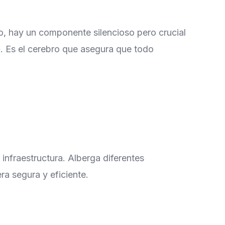
o, hay un componente silencioso pero crucial
». Es el cerebro que asegura que todo
infraestructura. Alberga diferentes
ra segura y eficiente.