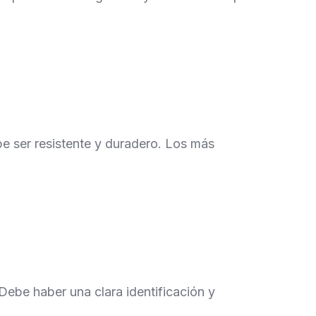
ebe ser resistente y duradero. Los más
 Debe haber una clara identificación y