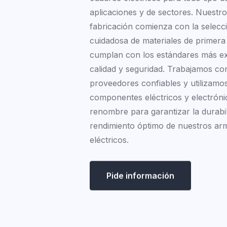
aplicaciones y de sectores. Nuestr
fabricación comienza con la selecc
cuidadosa de materiales de primera
cumplan con los estándares más ex
calidad y seguridad. Trabajamos co
proveedores confiables y utilizamo
componentes eléctricos y electróni
renombre para garantizar la durabil
rendimiento óptimo de nuestros ar
eléctricos.
Pide información